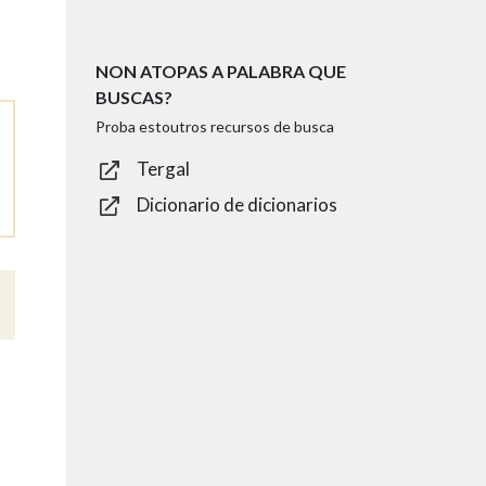
NON ATOPAS A PALABRA QUE
BUSCAS?
Proba estoutros recursos de busca
Tergal
Dicionario de dicionarios