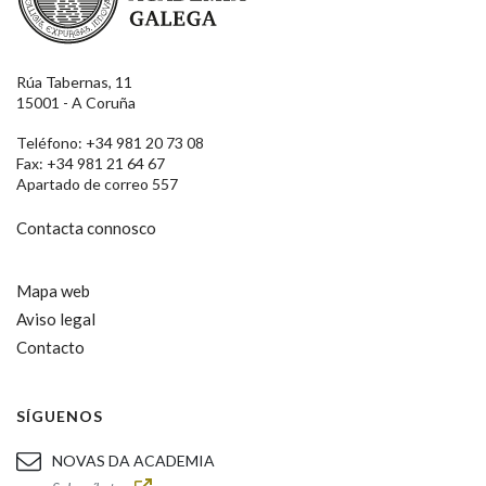
Rúa Tabernas, 11
15001 - A Coruña
Teléfono: +34 981 20 73 08
Fax: +34 981 21 64 67
Apartado de correo 557
Contacta connosco
Mapa web
Aviso legal
Contacto
SÍGUENOS
NOVAS DA ACADEMIA