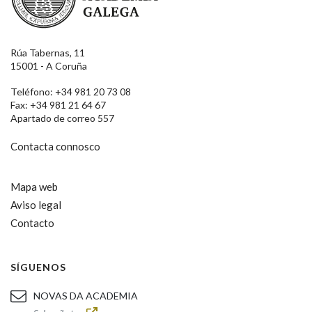
Rúa Tabernas, 11
15001 - A Coruña
Teléfono: +34 981 20 73 08
Fax: +34 981 21 64 67
Apartado de correo 557
Contacta connosco
Mapa web
Aviso legal
Contacto
SÍGUENOS
NOVAS DA ACADEMIA