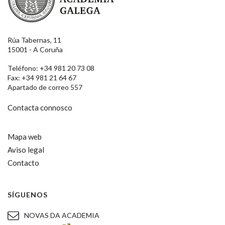
Rúa Tabernas, 11
15001 - A Coruña
Teléfono: +34 981 20 73 08
Fax: +34 981 21 64 67
Apartado de correo 557
Contacta connosco
Mapa web
Aviso legal
Contacto
SÍGUENOS
NOVAS DA ACADEMIA