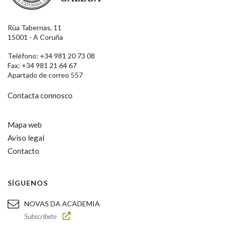
Rúa Tabernas, 11
15001 - A Coruña
Teléfono: +34 981 20 73 08
Fax: +34 981 21 64 67
Apartado de correo 557
Contacta connosco
Mapa web
Aviso legal
Contacto
SÍGUENOS
NOVAS DA ACADEMIA
Subscríbete