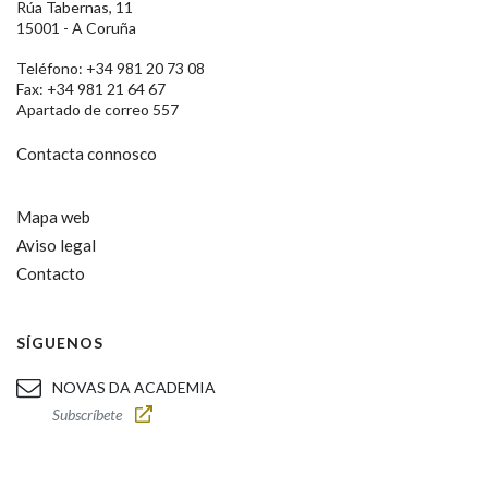
Rúa Tabernas, 11
15001 - A Coruña
Teléfono: +34 981 20 73 08
Fax: +34 981 21 64 67
Apartado de correo 557
Contacta connosco
Mapa web
Aviso legal
Contacto
SÍGUENOS
NOVAS DA ACADEMIA
Subscríbete