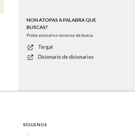
NON ATOPAS A PALABRA QUE
BUSCAS?
Proba estoutros recursos de busca
Tergal
Dicionario de dicionarios
SÍGUENOS