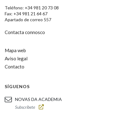
Teléfono: +34 981 20 73 08
Fax: +34 981 21 64 67
Apartado de correo 557
Contacta connosco
Mapa web
Aviso legal
Contacto
SÍGUENOS
NOVAS DA ACADEMIA
Subscríbete