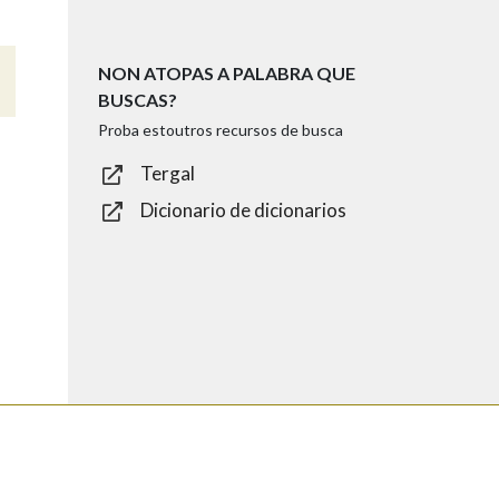
NON ATOPAS A PALABRA QUE
BUSCAS?
Proba estoutros recursos de busca
Tergal
Dicionario de dicionarios