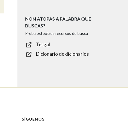
NON ATOPAS A PALABRA QUE
BUSCAS?
Proba estoutros recursos de busca
Tergal
Dicionario de dicionarios
SÍGUENOS