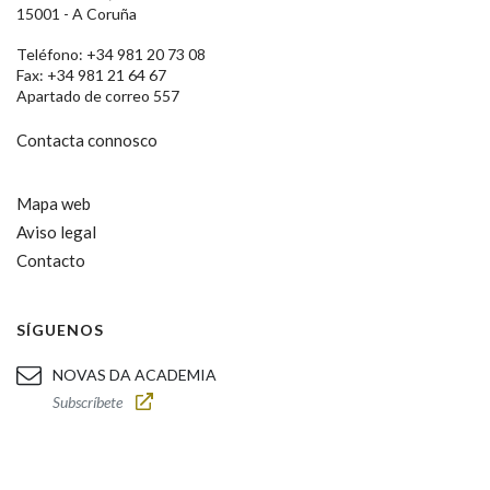
15001 - A Coruña
Teléfono: +34 981 20 73 08
Fax: +34 981 21 64 67
Apartado de correo 557
Contacta connosco
Mapa web
Aviso legal
Contacto
SÍGUENOS
NOVAS DA ACADEMIA
Subscríbete