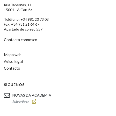
Rúa Tabernas, 11
15001 - A Coruña
Teléfono: +34 981 20 73 08
Fax: +34 981 21 64 67
Apartado de correo 557
Contacta connosco
Mapa web
Aviso legal
Contacto
SÍGUENOS
NOVAS DA ACADEMIA
Subscríbete