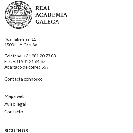
Real Academia Galega
Rúa Tabernas, 11
15001 - A Coruña
Teléfono: +34 981 20 73 08
Fax: +34 981 21 64 67
Apartado de correo 557
Contacta connosco
Mapa web
Aviso legal
Contacto
SÍGUENOS