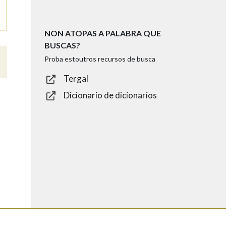
NON ATOPAS A PALABRA QUE
BUSCAS?
Proba estoutros recursos de busca
Tergal
Dicionario de dicionarios