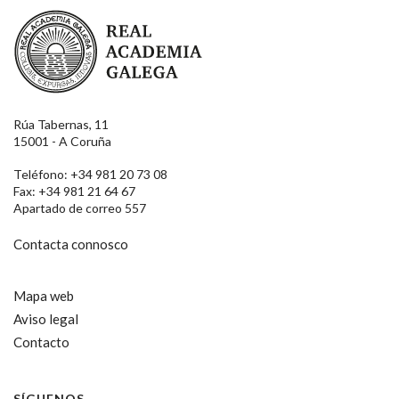
Real Academia Galega
Rúa Tabernas, 11
15001 - A Coruña
Teléfono: +34 981 20 73 08
Fax: +34 981 21 64 67
Apartado de correo 557
Contacta connosco
Mapa web
Aviso legal
Contacto
SÍGUENOS