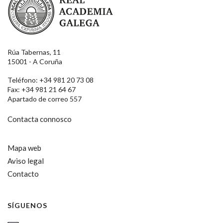
Rúa Tabernas, 11
15001 - A Coruña
Teléfono: +34 981 20 73 08
Fax: +34 981 21 64 67
Apartado de correo 557
Contacta connosco
Mapa web
Aviso legal
Contacto
SÍGUENOS