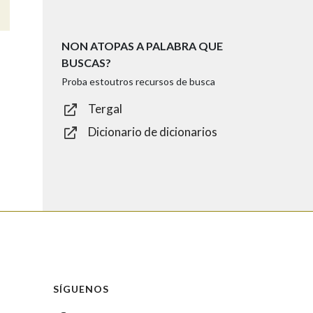
NON ATOPAS A PALABRA QUE
BUSCAS?
Proba estoutros recursos de busca
Tergal
Dicionario de dicionarios
SÍGUENOS