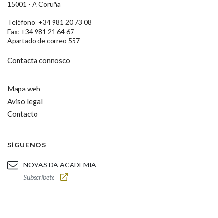
15001 - A Coruña
Teléfono: +34 981 20 73 08
Fax: +34 981 21 64 67
Apartado de correo 557
Contacta connosco
Mapa web
Aviso legal
Contacto
SÍGUENOS
NOVAS DA ACADEMIA
Subscríbete