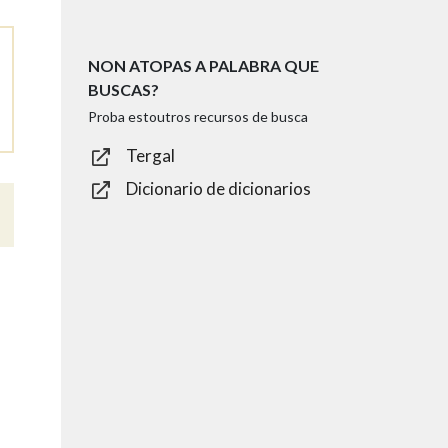
NON ATOPAS A PALABRA QUE
BUSCAS?
Proba estoutros recursos de busca
Tergal
Dicionario de dicionarios