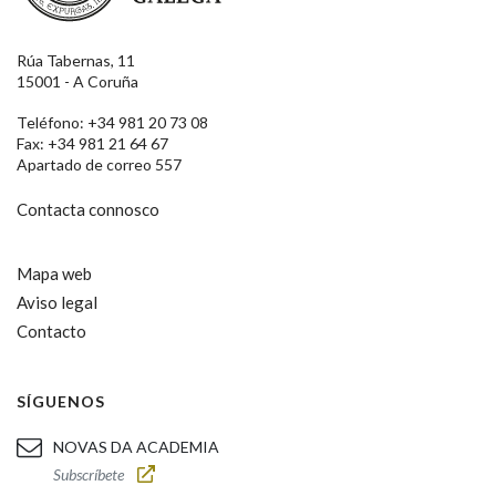
Rúa Tabernas, 11
15001 - A Coruña
Teléfono: +34 981 20 73 08
Fax: +34 981 21 64 67
Apartado de correo 557
Contacta connosco
Mapa web
Aviso legal
Contacto
SÍGUENOS
NOVAS DA ACADEMIA
Subscríbete