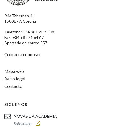
Rúa Tabernas, 11
15001 - A Coruña
Teléfono: +34 981 20 73 08
Fax: +34 981 21 64 67
Apartado de correo 557
Contacta connosco
Mapa web
Aviso legal
Contacto
SÍGUENOS
NOVAS DA ACADEMIA
Subscríbete