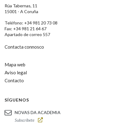
Rúa Tabernas, 11
15001 - A Coruña
Teléfono: +34 981 20 73 08
Fax: +34 981 21 64 67
Apartado de correo 557
Contacta connosco
Mapa web
Aviso legal
Contacto
SÍGUENOS
NOVAS DA ACADEMIA
Subscríbete