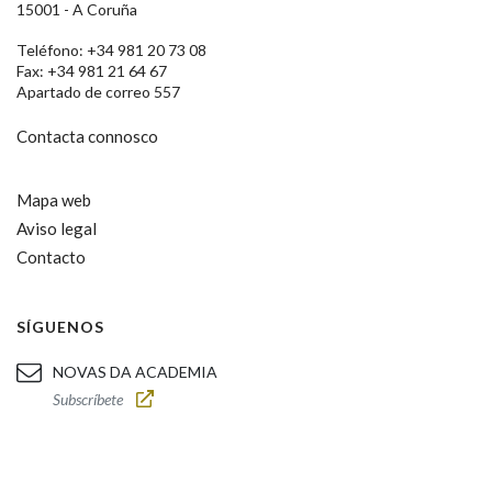
15001 - A Coruña
Teléfono: +34 981 20 73 08
Fax: +34 981 21 64 67
Apartado de correo 557
Contacta connosco
Mapa web
Aviso legal
Contacto
SÍGUENOS
NOVAS DA ACADEMIA
Subscríbete