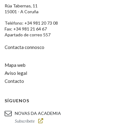
Rúa Tabernas, 11
15001 - A Coruña
Teléfono: +34 981 20 73 08
Fax: +34 981 21 64 67
Apartado de correo 557
Contacta connosco
Mapa web
Aviso legal
Contacto
SÍGUENOS
NOVAS DA ACADEMIA
Subscríbete