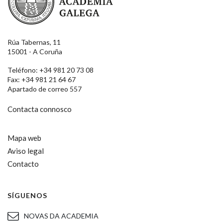
Rúa Tabernas, 11
15001 - A Coruña
Teléfono: +34 981 20 73 08
Fax: +34 981 21 64 67
Apartado de correo 557
Contacta connosco
Mapa web
Aviso legal
Contacto
SÍGUENOS
NOVAS DA ACADEMIA