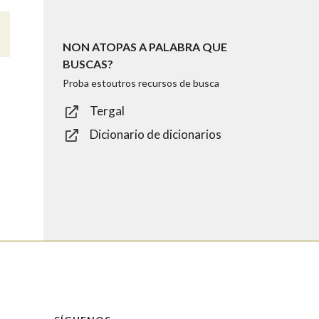
NON ATOPAS A PALABRA QUE
BUSCAS?
Proba estoutros recursos de busca
Tergal
Dicionario de dicionarios