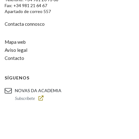
Fax: +34 981 21 64 67
Apartado de correo 557
Contacta connosco
Mapa web
Aviso legal
Contacto
SÍGUENOS
NOVAS DA ACADEMIA
Subscríbete