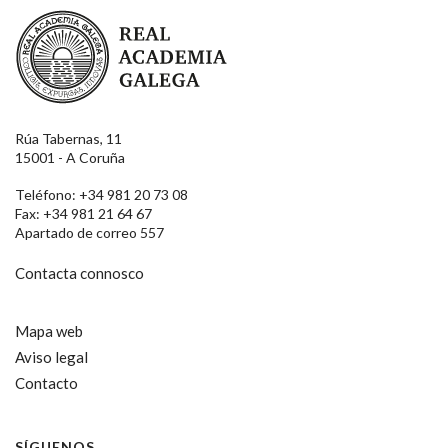
Real Academia Galega
Rúa Tabernas, 11
15001 - A Coruña
Teléfono: +34 981 20 73 08
Fax: +34 981 21 64 67
Apartado de correo 557
Contacta connosco
Mapa web
Aviso legal
Contacto
SÍGUENOS