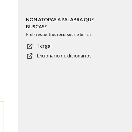
NON ATOPAS A PALABRA QUE
BUSCAS?
Proba estoutros recursos de busca
Tergal
Dicionario de dicionarios