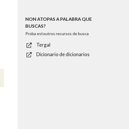
NON ATOPAS A PALABRA QUE
BUSCAS?
Proba estoutros recursos de busca
Tergal
Dicionario de dicionarios