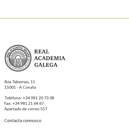
Real Academia Galega
Rúa Tabernas, 11
15001 - A Coruña
Teléfono: +34 981 20 73 08
Fax: +34 981 21 64 67
Apartado de correo 557
Contacta connosco