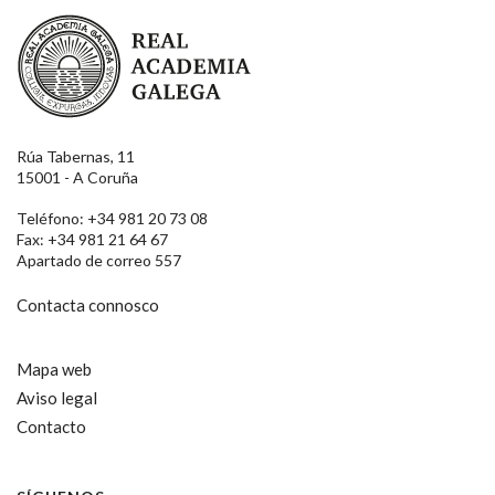
Real Academia Galega
Rúa Tabernas, 11
15001 - A Coruña
Teléfono: +34 981 20 73 08
Fax: +34 981 21 64 67
Apartado de correo 557
Contacta connosco
Mapa web
Aviso legal
Contacto