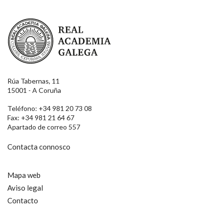
Real Academia Galega
Rúa Tabernas, 11
15001 - A Coruña
Teléfono: +34 981 20 73 08
Fax: +34 981 21 64 67
Apartado de correo 557
Contacta connosco
Mapa web
Aviso legal
Contacto