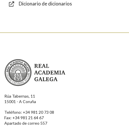
Dicionario de dicionarios
Enviar
Real Academia Galega
Rúa Tabernas, 11
15001 - A Coruña
Teléfono: +34 981 20 73 08
Fax: +34 981 21 64 67
Apartado de correo 557