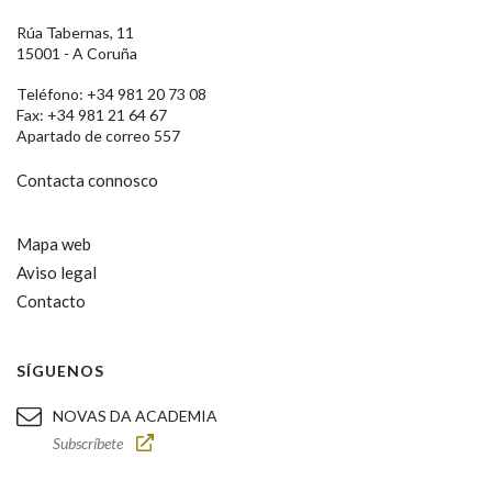
Rúa Tabernas, 11
15001 - A Coruña
Teléfono: +34 981 20 73 08
Fax: +34 981 21 64 67
Apartado de correo 557
Contacta connosco
Mapa web
Aviso legal
Contacto
SÍGUENOS
NOVAS DA ACADEMIA
Subscríbete