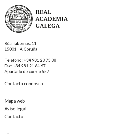
Real Academia Galega
Rúa Tabernas, 11
15001 - A Coruña
Teléfono: +34 981 20 73 08
Fax: +34 981 21 64 67
Apartado de correo 557
Contacta connosco
Mapa web
Aviso legal
Contacto