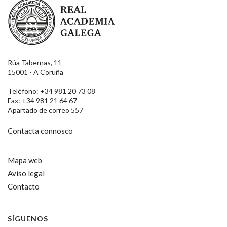
Real Academia Galega
Rúa Tabernas, 11
15001 - A Coruña
Teléfono: +34 981 20 73 08
Fax: +34 981 21 64 67
Apartado de correo 557
Contacta connosco
Mapa web
Aviso legal
Contacto
SÍGUENOS