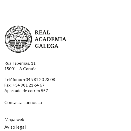
Enviar
Real Academia Galega
Rúa Tabernas, 11
15001 - A Coruña
Teléfono: +34 981 20 73 08
Fax: +34 981 21 64 67
Apartado de correo 557
Contacta connosco
Mapa web
Aviso legal