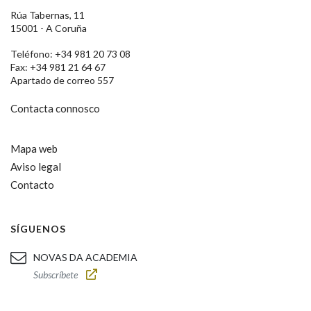
Rúa Tabernas, 11
15001 - A Coruña
Teléfono: +34 981 20 73 08
Fax: +34 981 21 64 67
Apartado de correo 557
Contacta connosco
Mapa web
Aviso legal
Contacto
SÍGUENOS
NOVAS DA ACADEMIA
Subscríbete