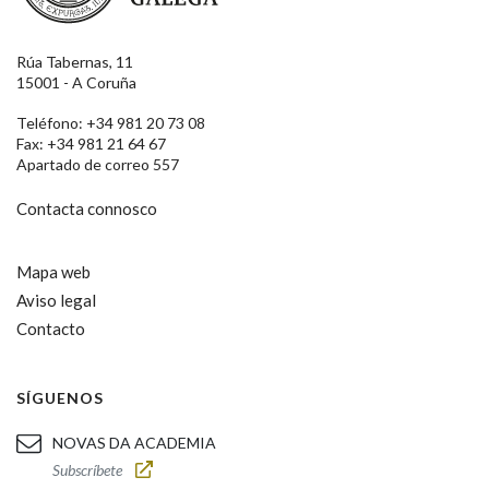
Rúa Tabernas, 11
15001 - A Coruña
Teléfono: +34 981 20 73 08
Fax: +34 981 21 64 67
Apartado de correo 557
Contacta connosco
Mapa web
Aviso legal
Contacto
SÍGUENOS
NOVAS DA ACADEMIA
Subscríbete