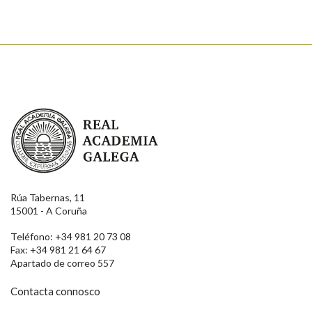
Real Academia Galega
Rúa Tabernas, 11
15001 - A Coruña
Teléfono: +34 981 20 73 08
Fax: +34 981 21 64 67
Apartado de correo 557
Contacta connosco