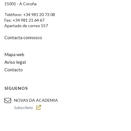
15001 - A Coruña
Teléfono: +34 981 20 73 08
Fax: +34 981 21 64 67
Apartado de correo 557
Contacta connosco
Mapa web
Aviso legal
Contacto
SÍGUENOS
NOVAS DA ACADEMIA
Subscríbete