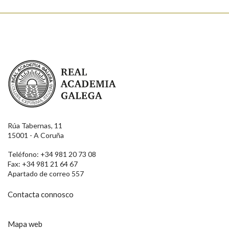
Real Academia Galega
Rúa Tabernas, 11
15001 - A Coruña
Teléfono: +34 981 20 73 08
Fax: +34 981 21 64 67
Apartado de correo 557
Contacta connosco
Mapa web