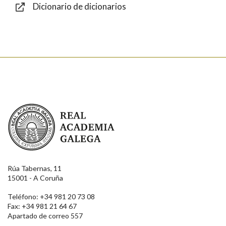
Dicionario de dicionarios
Enviar
Real Academia Galega
Rúa Tabernas, 11
15001 - A Coruña
Teléfono: +34 981 20 73 08
Fax: +34 981 21 64 67
Apartado de correo 557