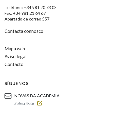
Teléfono: +34 981 20 73 08
Fax: +34 981 21 64 67
Apartado de correo 557
Contacta connosco
Mapa web
Aviso legal
Contacto
SÍGUENOS
NOVAS DA ACADEMIA
Subscríbete