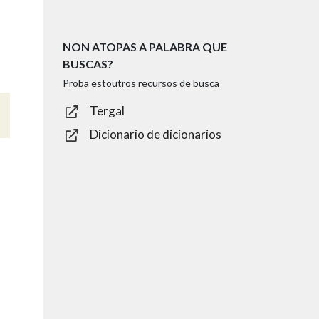
NON ATOPAS A PALABRA QUE
BUSCAS?
Proba estoutros recursos de busca
Tergal
Dicionario de dicionarios