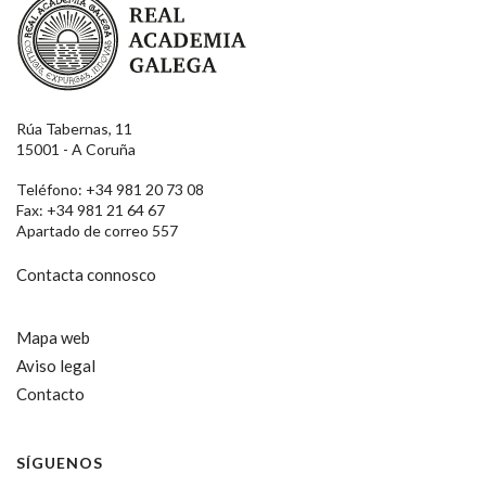
Rúa Tabernas, 11
15001 - A Coruña
Teléfono: +34 981 20 73 08
Fax: +34 981 21 64 67
Apartado de correo 557
Contacta connosco
Mapa web
Aviso legal
Contacto
SÍGUENOS