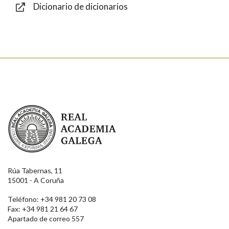
Dicionario de dicionarios
Enviar
Real Academia Galega
Rúa Tabernas, 11
15001 - A Coruña
Teléfono: +34 981 20 73 08
Fax: +34 981 21 64 67
Apartado de correo 557