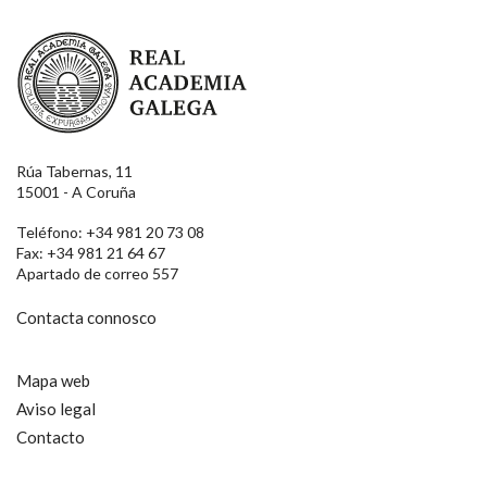
Real Academia Galega
Rúa Tabernas, 11
15001 - A Coruña
Teléfono: +34 981 20 73 08
Fax: +34 981 21 64 67
Apartado de correo 557
Contacta connosco
Mapa web
Aviso legal
Contacto