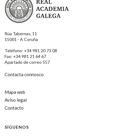
Rúa Tabernas, 11
15001 - A Coruña
Teléfono: +34 981 20 73 08
Fax: +34 981 21 64 67
Apartado de correo 557
Contacta connosco
Mapa web
Aviso legal
Contacto
SÍGUENOS